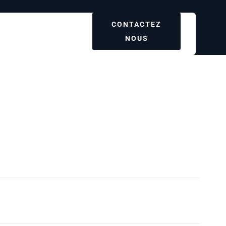
CONTACTEZ
NOUS