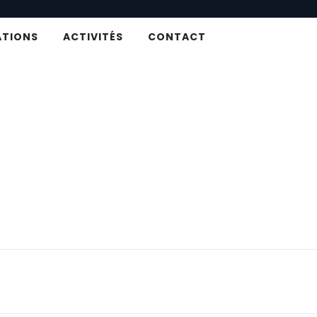
ATIONS
ACTIVITÉS
CONTACT