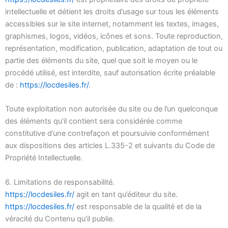
intellectuelle et détient les droits d’usage sur tous les éléments
accessibles sur le site internet, notamment les textes, images,
graphismes, logos, vidéos, icônes et sons. Toute reproduction,
représentation, modification, publication, adaptation de tout ou
partie des éléments du site, quel que soit le moyen ou le
procédé utilisé, est interdite, sauf autorisation écrite préalable
de :
https://locdesiles.fr/
.
Toute exploitation non autorisée du site ou de l’un quelconque
des éléments qu’il contient sera considérée comme
constitutive d’une contrefaçon et poursuivie conformément
aux dispositions des articles L.335-2 et suivants du Code de
Propriété Intellectuelle.
6. Limitations de responsabilité.
https://locdesiles.fr/
agit en tant qu’éditeur du site.
https://locdesiles.fr/
est responsable de la qualité et de la
véracité du Contenu qu’il publie.