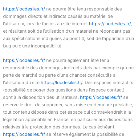
https://locdesiles.fr/
ne pourra être tenu responsable des
dommages directs et indirects causés au matériel de
l’utilisateur, lors de l’accès au site internet
https://locdesiles.fr/
,
et résultant soit de l’utilisation d’un matériel ne répondant pas
aux spécifications indiquées au point 4, soit de l’apparition d’un
bug ou d’une incompatibilité.
https://locdesiles.fr/
ne pourra également être tenu
responsable des dommages indirects (tels par exemple qu’une
perte de marché ou perte d’une chance) consécutifs à
l’utilisation du site
https://locdesiles.fr/
. Des espaces interactifs
(possibilité de poser des questions dans l’espace contact)
sont à la disposition des utilisateurs.
https://locdesiles.fr/
se
réserve le droit de supprimer, sans mise en demeure préalable,
tout contenu déposé dans cet espace qui contreviendrait à la
législation applicable en France, en particulier aux dispositions
relatives à la protection des données. Le cas échéant,
https://locdesiles.fr/
se réserve également la possibilité de