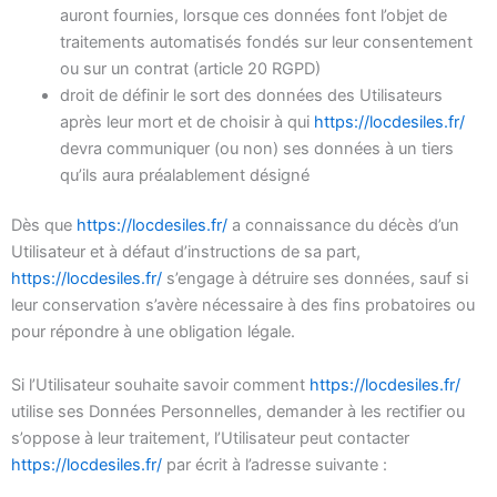
auront fournies, lorsque ces données font l’objet de
traitements automatisés fondés sur leur consentement
ou sur un contrat (article 20 RGPD)
droit de définir le sort des données des Utilisateurs
après leur mort et de choisir à qui
https://locdesiles.fr/
devra communiquer (ou non) ses données à un tiers
qu’ils aura préalablement désigné
Dès que
https://locdesiles.fr/
a connaissance du décès d’un
Utilisateur et à défaut d’instructions de sa part,
https://locdesiles.fr/
s’engage à détruire ses données, sauf si
leur conservation s’avère nécessaire à des fins probatoires ou
pour répondre à une obligation légale.
Si l’Utilisateur souhaite savoir comment
https://locdesiles.fr/
utilise ses Données Personnelles, demander à les rectifier ou
s’oppose à leur traitement, l’Utilisateur peut contacter
https://locdesiles.fr/
par écrit à l’adresse suivante :