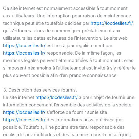
Ce site internet est normalement accessible à tout moment
aux utilisateurs. Une interruption pour raison de maintenance
technique peut être toutefois décidée par
https://locdesiles.fr/
,
qui s’efforcera alors de communiquer préalablement aux
utilisateurs les dates et heures de l’intervention. Le site web
https://locdesiles.fr/
est mis à jour régulièrement par
https://locdesiles.fr/
responsable. De la même façon, les
mentions légales peuvent être modifiées à tout moment : elles
s’imposent néanmoins à l’utilisateur qui est invité à s’y référer le
plus souvent possible afin d’en prendre connaissance.
3. Description des services fournis.
Le site internet
https://locdesiles.fr/
a pour objet de fournir une
information concernant l’ensemble des activités de la société.
https://locdesiles.fr/
s’efforce de fournir sur le site
https://locdesiles.fr/
des informations aussi précises que
possible. Toutefois, il ne pourra être tenu responsable des
oublis, des inexactitudes et des carences dans la mise à jour,