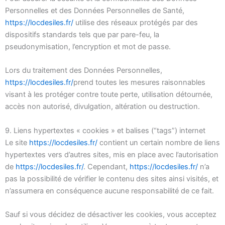
Personnelles et des Données Personnelles de Santé,
https://locdesiles.fr/
utilise des réseaux protégés par des
dispositifs standards tels que par pare-feu, la
pseudonymisation, l’encryption et mot de passe.
Lors du traitement des Données Personnelles,
https://locdesiles.fr/
prend toutes les mesures raisonnables
visant à les protéger contre toute perte, utilisation détournée,
accès non autorisé, divulgation, altération ou destruction.
9. Liens hypertextes « cookies » et balises (“tags”) internet
Le site
https://locdesiles.fr/
contient un certain nombre de liens
hypertextes vers d’autres sites, mis en place avec l’autorisation
de
https://locdesiles.fr/
. Cependant,
https://locdesiles.fr/
n’a
pas la possibilité de vérifier le contenu des sites ainsi visités, et
n’assumera en conséquence aucune responsabilité de ce fait.
Sauf si vous décidez de désactiver les cookies, vous acceptez