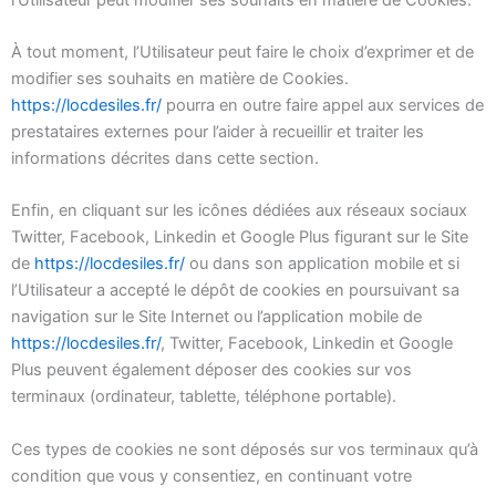
À tout moment, l’Utilisateur peut faire le choix d’exprimer et de
modifier ses souhaits en matière de Cookies.
https://locdesiles.fr/
pourra en outre faire appel aux services de
prestataires externes pour l’aider à recueillir et traiter les
informations décrites dans cette section.
Enfin, en cliquant sur les icônes dédiées aux réseaux sociaux
Twitter, Facebook, Linkedin et Google Plus figurant sur le Site
de
https://locdesiles.fr/
ou dans son application mobile et si
l’Utilisateur a accepté le dépôt de cookies en poursuivant sa
navigation sur le Site Internet ou l’application mobile de
https://locdesiles.fr/
, Twitter, Facebook, Linkedin et Google
Plus peuvent également déposer des cookies sur vos
terminaux (ordinateur, tablette, téléphone portable).
Ces types de cookies ne sont déposés sur vos terminaux qu’à
condition que vous y consentiez, en continuant votre