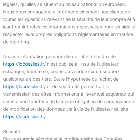
légales, qu'elles se situent au niveau national ou européen.
Nous nous engageons à informer pleinement nos clients de
toutes les questions relevant de la sécurité de leur compte et à
leur fournir toutes les informations nécessaires pour les aider à
respecter leurs propres obligations réglementaires en matière
de reporting.
Aucune information personnelle de l'utilisateur du site
https://locdesiles.fr/
n'est publiée à l'insu de l'utilisateur,
échangée, transférée, cédée ou vendue sur un support
quelconque à des tiers. Seule l'hypothèse du rachat de
https://locdesiles.fr/
et de ses droits permettrait la
transmission des dites informations à l'éventuel acquéreur qui
serait à son tour tenu de la même obligation de conservation et
de modification des données vis à vis de l'utilisateur du site
https://locdesiles.fr/
.
Sécurité
Pour assurer la sécurité et la confidentialité des Données