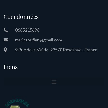
Coordonnées
0665215696
marietouflan@gmail.com
9 Rue de la Mairie, 29570 Roscanvel, France
Liens