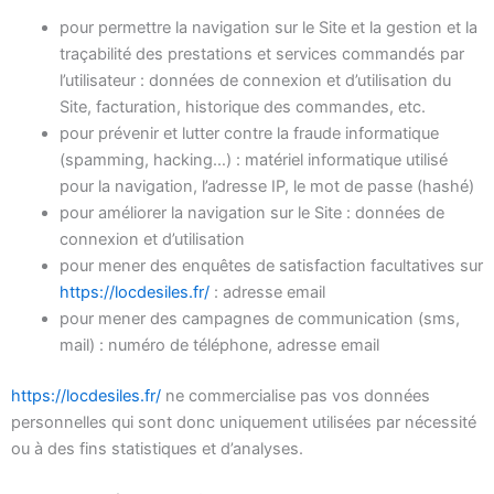
pour permettre la navigation sur le Site et la gestion et la
traçabilité des prestations et services commandés par
l’utilisateur : données de connexion et d’utilisation du
Site, facturation, historique des commandes, etc.
pour prévenir et lutter contre la fraude informatique
(spamming, hacking…) : matériel informatique utilisé
pour la navigation, l’adresse IP, le mot de passe (hashé)
pour améliorer la navigation sur le Site : données de
connexion et d’utilisation
pour mener des enquêtes de satisfaction facultatives sur
https://locdesiles.fr/
: adresse email
pour mener des campagnes de communication (sms,
mail) : numéro de téléphone, adresse email
https://locdesiles.fr/
ne commercialise pas vos données
personnelles qui sont donc uniquement utilisées par nécessité
ou à des fins statistiques et d’analyses.