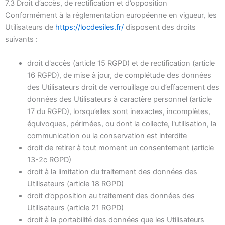
7.3 Droit d’accès, de rectification et d’opposition
Conformément à la réglementation européenne en vigueur, les
Utilisateurs de
https://locdesiles.fr/
disposent des droits
suivants :
droit d'accès (article 15 RGPD) et de rectification (article
16 RGPD), de mise à jour, de complétude des données
des Utilisateurs droit de verrouillage ou d’effacement des
données des Utilisateurs à caractère personnel (article
17 du RGPD), lorsqu’elles sont inexactes, incomplètes,
équivoques, périmées, ou dont la collecte, l'utilisation, la
communication ou la conservation est interdite
droit de retirer à tout moment un consentement (article
13-2c RGPD)
droit à la limitation du traitement des données des
Utilisateurs (article 18 RGPD)
droit d’opposition au traitement des données des
Utilisateurs (article 21 RGPD)
droit à la portabilité des données que les Utilisateurs