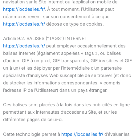
navigation sur le Site Internet ou l’application mobile de
https://locdesiles.fr/
. À tout moment, l’Utilisateur peut
néanmoins revenir sur son consentement à ce que
https://locdesiles.fr/
dépose ce type de cookies.
Article 9.2. BALISES (“TAGS”) INTERNET
https://locdesiles.fr/
peut employer occasionnellement des
balises Internet (également appelées « tags », ou balises
d’action, GIF à un pixel, GIF transparents, GIF invisibles et GIF
un à un) et les déployer par l’intermédiaire d’un partenaire
spécialiste d’analyses Web susceptible de se trouver (et donc
de stocker les informations correspondantes, y compris
l’adresse IP de l’Utilisateur) dans un pays étranger.
Ces balises sont placées à la fois dans les publicités en ligne
permettant aux internautes d’accéder au Site, et sur les
différentes pages de celui-ci.
Cette technologie permet à
https://locdesiles.fr/
d’évaluer les