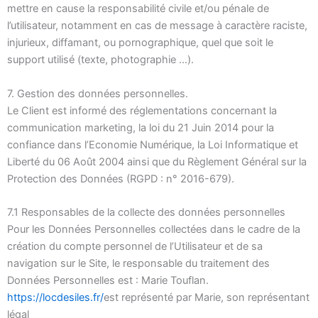
mettre en cause la responsabilité civile et/ou pénale de
l’utilisateur, notamment en cas de message à caractère raciste,
injurieux, diffamant, ou pornographique, quel que soit le
support utilisé (texte, photographie …).
7. Gestion des données personnelles.
Le Client est informé des réglementations concernant la
communication marketing, la loi du 21 Juin 2014 pour la
confiance dans l’Economie Numérique, la Loi Informatique et
Liberté du 06 Août 2004 ainsi que du Règlement Général sur la
Protection des Données (RGPD : n° 2016-679).
7.1 Responsables de la collecte des données personnelles
Pour les Données Personnelles collectées dans le cadre de la
création du compte personnel de l’Utilisateur et de sa
navigation sur le Site, le responsable du traitement des
Données Personnelles est : Marie Touflan.
https://locdesiles.fr/
est représenté par Marie, son représentant
légal