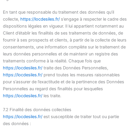
En tant que responsable du traitement des données qu’il
collecte,
https://locdesiles.fr/
s’engage à respecter le cadre des
dispositions légales en vigueur. Il lui appartient notamment au
Client d’établir les finalités de ses traitements de données, de
fournir à ses prospects et clients, à partir de la collecte de leurs
consentements, une information complète sur le traitement de
leurs données personnelles et de maintenir un registre des
traitements conforme à la réalité. Chaque fois que
https://locdesiles.fr/
traite des Données Personnelles,
https://locdesiles.fr/
prend toutes les mesures raisonnables
pour s’assurer de l’exactitude et de la pertinence des Données
Personnelles au regard des finalités pour lesquelles
https://locdesiles.fr/
les traite.
7.2 Finalité des données collectées
https://locdesiles.fr/
est susceptible de traiter tout ou partie
des données :