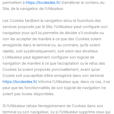
permettent à
https://locdesiles.fr/
d’améliorer le contenu du
Site, de la navigation de l’Utilisateur.
Les Cookies facilitant la navigation et/ou la fourniture des
services proposés par le Site, l’Utilisateur peut configurer son
navigateur pour qu’il lui permette de décider s’il souhaite ou
non les accepter de manière à ce que des Cookies soient
enregistrés dans le terminal ou, au contraire, qu’ils soient
rejetés, soit systématiquement, soit selon leur émetteur.
L’Utilisateur peut également configurer son logiciel de
navigation de manière à ce que l’acceptation ou le refus des
Cookies lui soient proposés ponctuellement, avant qu’un
Cookie soit susceptible d’être enregistré dans son terminal.
https://locdesiles.fr/
informe l’Utilisateur que, dans ce cas, il se
peut que les fonctionnalités de son logiciel de navigation ne
soient pas toutes disponibles.
Si l’Utilisateur refuse l’enregistrement de Cookies dans son
terminal ou son navigateur, ou si l’Utilisateur supprime ceux qui