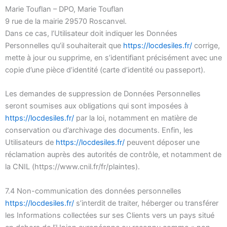
Marie Touflan – DPO, Marie Touflan
9 rue de la mairie 29570 Roscanvel.
Dans ce cas, l’Utilisateur doit indiquer les Données
Personnelles qu’il souhaiterait que
https://locdesiles.fr/
corrige,
mette à jour ou supprime, en s’identifiant précisément avec une
copie d’une pièce d’identité (carte d’identité ou passeport).
Les demandes de suppression de Données Personnelles
seront soumises aux obligations qui sont imposées à
https://locdesiles.fr/
par la loi, notamment en matière de
conservation ou d’archivage des documents. Enfin, les
Utilisateurs de
https://locdesiles.fr/
peuvent déposer une
réclamation auprès des autorités de contrôle, et notamment de
la CNIL (https://www.cnil.fr/fr/plaintes).
7.4 Non-communication des données personnelles
https://locdesiles.fr/
s’interdit de traiter, héberger ou transférer
les Informations collectées sur ses Clients vers un pays situé