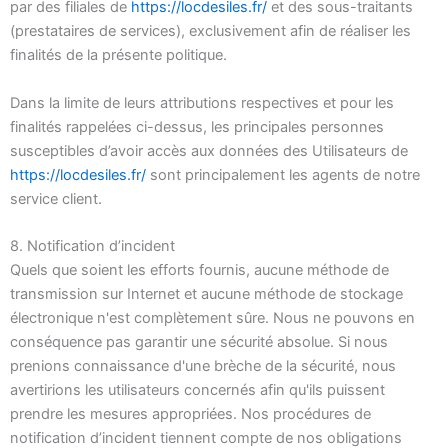
par des filiales de
https://locdesiles.fr/
et des sous-traitants
(prestataires de services), exclusivement afin de réaliser les
finalités de la présente politique.
Dans la limite de leurs attributions respectives et pour les
finalités rappelées ci-dessus, les principales personnes
susceptibles d’avoir accès aux données des Utilisateurs de
https://locdesiles.fr/
sont principalement les agents de notre
service client.
8. Notification d’incident
Quels que soient les efforts fournis, aucune méthode de
transmission sur Internet et aucune méthode de stockage
électronique n'est complètement sûre. Nous ne pouvons en
conséquence pas garantir une sécurité absolue. Si nous
prenions connaissance d'une brèche de la sécurité, nous
avertirions les utilisateurs concernés afin qu'ils puissent
prendre les mesures appropriées. Nos procédures de
notification d’incident tiennent compte de nos obligations