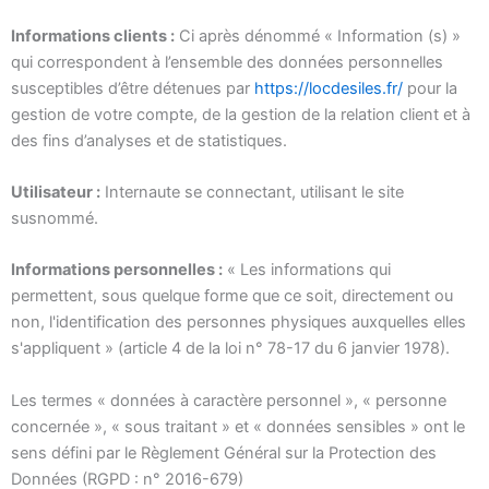
Informations clients :
Ci après dénommé « Information (s) »
qui correspondent à l’ensemble des données personnelles
susceptibles d’être détenues par
https://locdesiles.fr/
pour la
gestion de votre compte, de la gestion de la relation client et à
des fins d’analyses et de statistiques.
Utilisateur :
Internaute se connectant, utilisant le site
susnommé.
Informations personnelles :
« Les informations qui
permettent, sous quelque forme que ce soit, directement ou
non, l'identification des personnes physiques auxquelles elles
s'appliquent » (article 4 de la loi n° 78-17 du 6 janvier 1978).
Les termes « données à caractère personnel », « personne
concernée », « sous traitant » et « données sensibles » ont le
sens défini par le Règlement Général sur la Protection des
Données (RGPD : n° 2016-679)