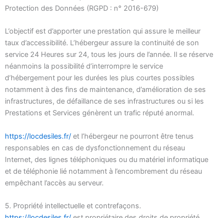
Protection des Données (RGPD : n° 2016-679)
L’objectif est d’apporter une prestation qui assure le meilleur
taux d’accessibilité. L’hébergeur assure la continuité de son
service 24 Heures sur 24, tous les jours de l’année. Il se réserve
néanmoins la possibilité d’interrompre le service
d’hébergement pour les durées les plus courtes possibles
notamment à des fins de maintenance, d’amélioration de ses
infrastructures, de défaillance de ses infrastructures ou si les
Prestations et Services génèrent un trafic réputé anormal.
https://locdesiles.fr/
et l’hébergeur ne pourront être tenus
responsables en cas de dysfonctionnement du réseau
Internet, des lignes téléphoniques ou du matériel informatique
et de téléphonie lié notamment à l’encombrement du réseau
empêchant l’accès au serveur.
5. Propriété intellectuelle et contrefaçons.
https://locdesiles.fr/
est propriétaire des droits de propriété