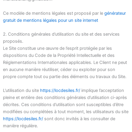
Ce modèle de mentions légales est proposé par le
générateur
gratuit de mentions légales pour un site internet
2. Conditions générales d’utilisation du site et des services
proposés.
Le Site constitue une œuvre de l’esprit protégée par les
dispositions du Code de la Propriété Intellectuelle et des
Réglementations Internationales applicables. Le Client ne peut
en aucune manière réutiliser, céder ou exploiter pour son
propre compte tout ou partie des éléments ou travaux du Site.
L’utilisation du site
https://locdesiles.fr/
implique l’acceptation
pleine et entière des conditions générales d’utilisation ci-après
décrites. Ces conditions d’utilisation sont susceptibles d’être
modifiées ou complétées à tout moment, les utilisateurs du site
https://locdesiles.fr/
sont donc invités à les consulter de
manière régulière.