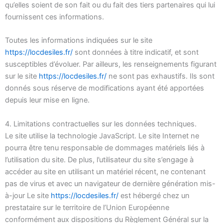
qu’elles soient de son fait ou du fait des tiers partenaires qui lui
fournissent ces informations.
Toutes les informations indiquées sur le site
https://locdesiles.fr/
sont données à titre indicatif, et sont
susceptibles d’évoluer. Par ailleurs, les renseignements figurant
sur le site
https://locdesiles.fr/
ne sont pas exhaustifs. Ils sont
donnés sous réserve de modifications ayant été apportées
depuis leur mise en ligne.
4. Limitations contractuelles sur les données techniques.
Le site utilise la technologie JavaScript. Le site Internet ne
pourra être tenu responsable de dommages matériels liés à
l’utilisation du site. De plus, l’utilisateur du site s’engage à
accéder au site en utilisant un matériel récent, ne contenant
pas de virus et avec un navigateur de dernière génération mis-
à-jour Le site
https://locdesiles.fr/
est hébergé chez un
prestataire sur le territoire de l’Union Européenne
conformément aux dispositions du Règlement Général sur la