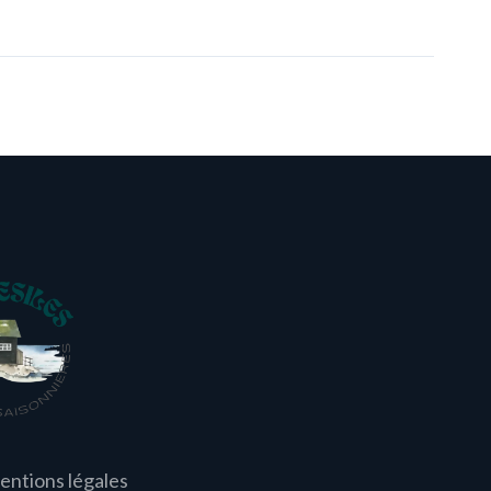
entions légales