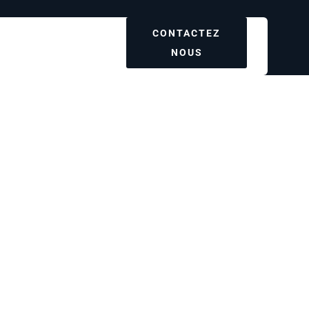
CONTACTEZ
etagne (6)
NOUS