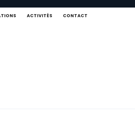
ATIONS
ACTIVITÉS
CONTACT