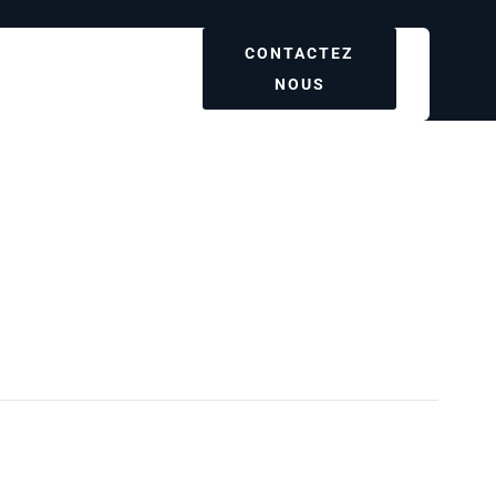
CONTACTEZ
NOUS