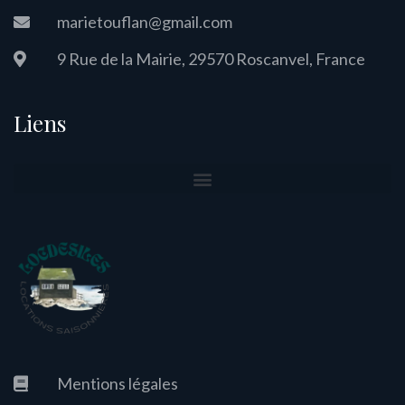
marietouflan@gmail.com
9 Rue de la Mairie, 29570 Roscanvel, France
Liens
Mentions légales