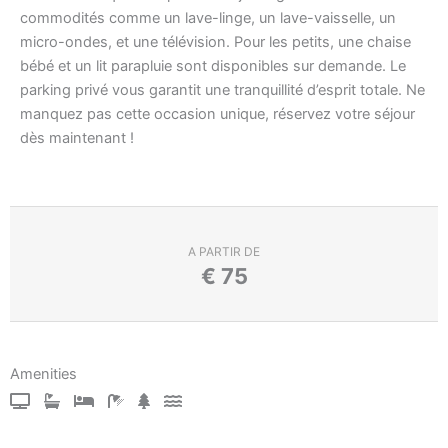
commodités comme un lave-linge, un lave-vaisselle, un
micro-ondes, et une télévision. Pour les petits, une chaise
bébé et un lit parapluie sont disponibles sur demande. Le
parking privé vous garantit une tranquillité d’esprit totale. Ne
manquez pas cette occasion unique, réservez votre séjour
dès maintenant !
A PARTIR DE
€
75
Amenities