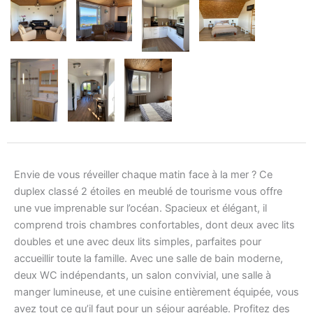
Envie de vous réveiller chaque matin face à la mer ? Ce
duplex classé 2 étoiles en meublé de tourisme vous offre
une vue imprenable sur l’océan. Spacieux et élégant, il
comprend trois chambres confortables, dont deux avec lits
doubles et une avec deux lits simples, parfaites pour
accueillir toute la famille. Avec une salle de bain moderne,
deux WC indépendants, un salon convivial, une salle à
manger lumineuse, et une cuisine entièrement équipée, vous
avez tout ce qu’il faut pour un séjour agréable. Profitez des